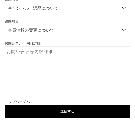
質問項目
お問い合わせ内容詳細
トップページへ