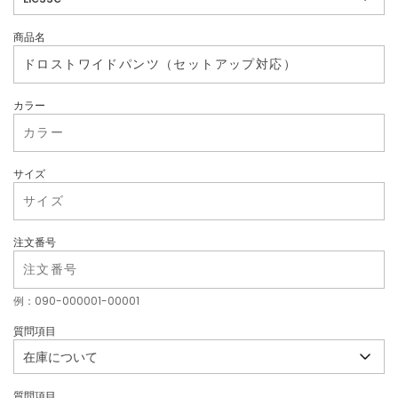
商品名
カラー
サイズ
注文番号
例：090-000001-00001
質問項目
質問項目