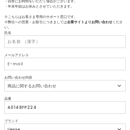
・回答にお時間をいただく場合がございます。
・年末年始はお休みとさせていただきます。
※こちらはお客さま専用のサポート窓口です。
※弊社への営業・お取引につきましては
企業サイトよりお問い合わせ
くださ
い。
氏名
メールアドレス
お問い合わせ内容
品番
ブランド