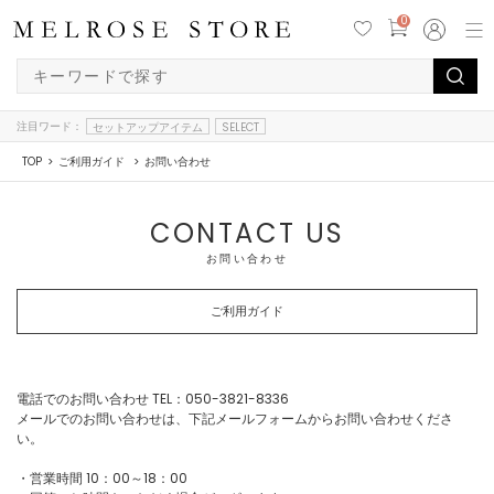
0
注目ワード：
セットアップアイテム
SELECT
TOP
ご利用ガイド
お問い合わせ
CONTACT US
お問い合わせ
ご利用ガイド
電話でのお問い合わせ TEL：050-3821-8336
メールでのお問い合わせは、下記メールフォームからお問い合わせくださ
い。
・営業時間 10：00～18：00