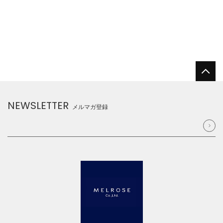
NEWSLETTER
メルマガ登録