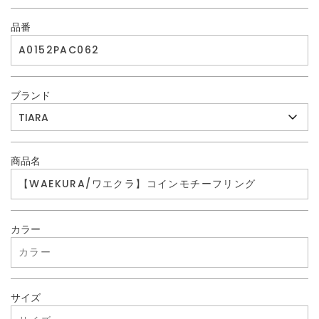
品番
ブランド
商品名
カラー
サイズ