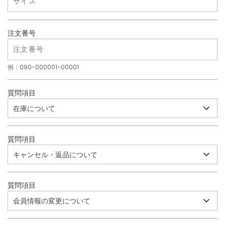
注文番号
例：090-000001-00001
質問項目
質問項目
質問項目