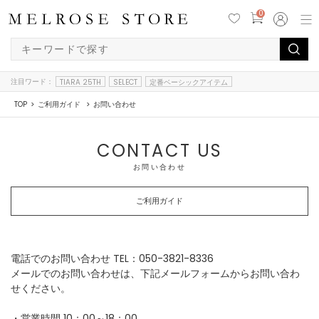
0
注目ワード：
TIARA 25TH
SELECT
定番ベーシックアイテム
TOP
ご利用ガイド
お問い合わせ
CONTACT US
お問い合わせ
ご利用ガイド
電話でのお問い合わせ TEL：050-3821-8336
メールでのお問い合わせは、下記メールフォームからお問い合わ
せください。
・営業時間 10：00～18：00