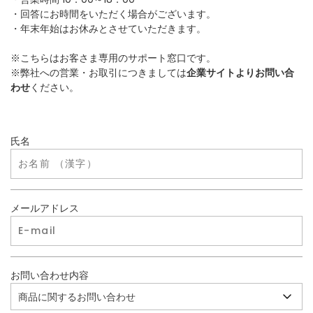
・回答にお時間をいただく場合がございます。
・年末年始はお休みとさせていただきます。
※こちらはお客さま専用のサポート窓口です。
※弊社への営業・お取引につきましては
企業サイトよりお問い合
わせ
ください。
氏名
メールアドレス
お問い合わせ内容