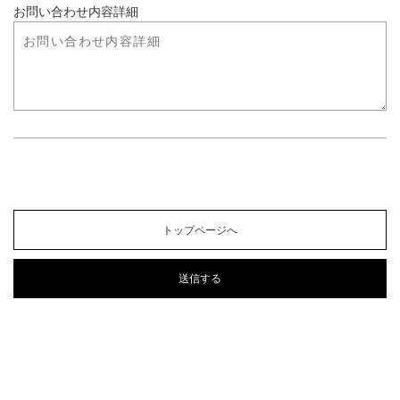
お問い合わせ内容詳細
トップページへ