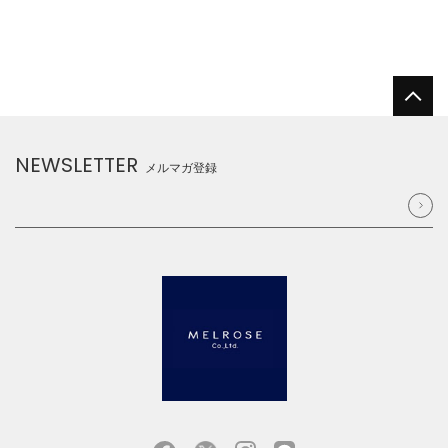
NEWSLETTER
メルマガ登録