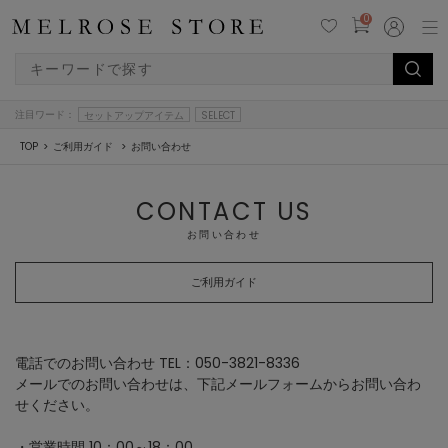
0
注目ワード：
セットアップアイテム
SELECT
TOP
ご利用ガイド
お問い合わせ
CONTACT US
お問い合わせ
ご利用ガイド
電話でのお問い合わせ TEL：050-3821-8336
メールでのお問い合わせは、下記メールフォームからお問い合わ
せください。
・営業時間 10：00～18：00