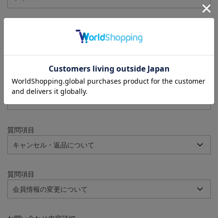
注文番号
例：090-000001-00001
質問項目
質問項目
質問項目