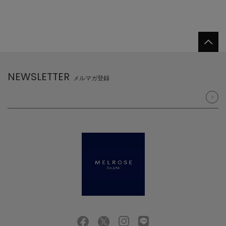
NEWSLETTER
メルマガ登録