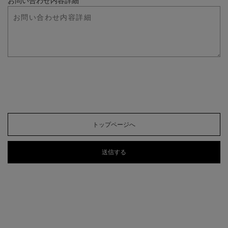
お問い合わせ内容詳細
トップページへ