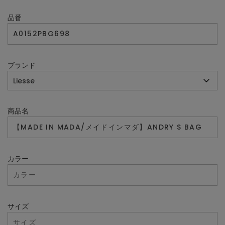
品番
ブランド
商品名
カラー
サイズ