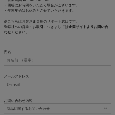
・回答にお時間をいただく場合がございます。
・年末年始はお休みとさせていただきます。
※こちらはお客さま専用のサポート窓口です。
※弊社への営業・お取引につきましては
企業サイトよりお問い合
わせ
ください。
氏名
メールアドレス
お問い合わせ内容