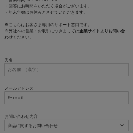
・回答にお時間をいただく場合がございます。
・年末年始はお休みとさせていただきます。
※こちらはお客さま専用のサポート窓口です。
※弊社への営業・お取引につきましては
企業サイトよりお問い合
わせ
ください。
氏名
メールアドレス
お問い合わせ内容