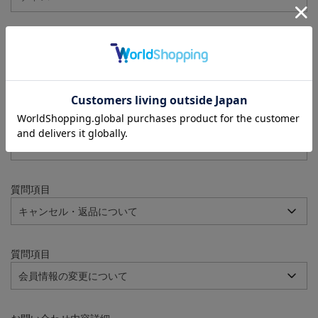
注文番号
例：090-000001-00001
質問項目
質問項目
質問項目