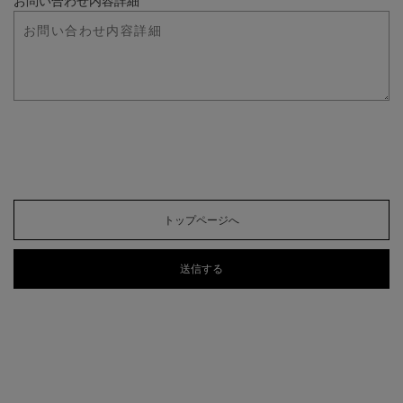
お問い合わせ内容詳細
トップページへ