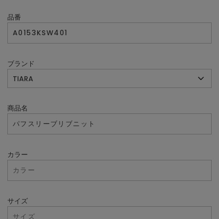
品番
ブランド
商品名
カラー
サイズ