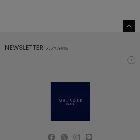
NEWSLETTER
メルマガ登録