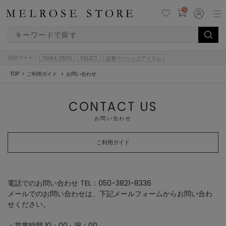
0
注目ワード：
TIARA 25TH
SELECT
定番ベーシックアイテム
TOP
ご利用ガイド
お問い合わせ
CONTACT US
お問い合わせ
ご利用ガイド
電話でのお問い合わせ TEL：050-3821-8336
メールでのお問い合わせは、下記メールフォームからお問い合わ
せください。
・営業時間 10：00～18：00