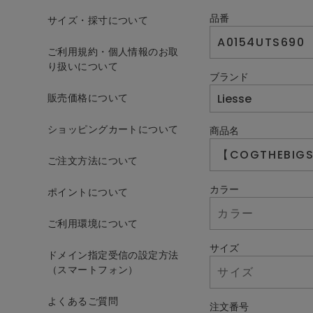
品番
サイズ・採寸について
ご利用規約・個人情報のお取
り扱いについて
ブランド
販売価格について
ショッピングカートについて
商品名
ご注文方法について
カラー
ポイントについて
ご利用環境について
サイズ
ドメイン指定受信の設定方法
（スマートフォン）
よくあるご質問
注文番号