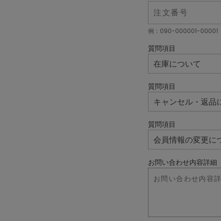
例：090-000001-00001
質問項目
質問項目
質問項目
お問い合わせ内容詳細