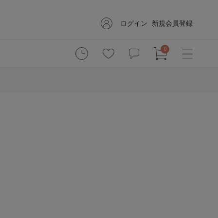
ログイン
新規会員登録
0