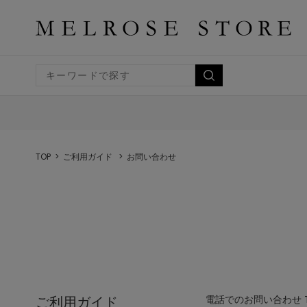
TOP
ご利用ガイド
お問い合わせ
ご利用ガイド
電話でのお問い合わせ TEL