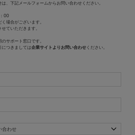
せは、下記メールフォームからお問い合わせください。
：00
だく場合がございます。
させていただきます。
用のサポート窓口です。
引につきましては
企業サイトよりお問い合わせ
ください。