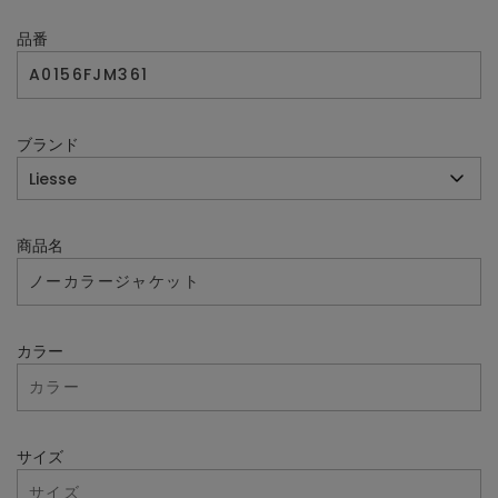
品番
ブランド
商品名
カラー
サイズ