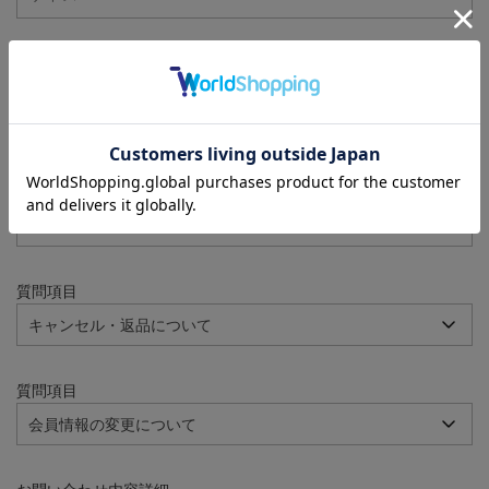
注文番号
例：090-000001-00001
質問項目
質問項目
質問項目