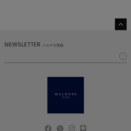
NEWSLETTER
メルマガ登録