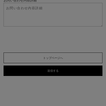
お問い合わせ内容詳細
トップページへ