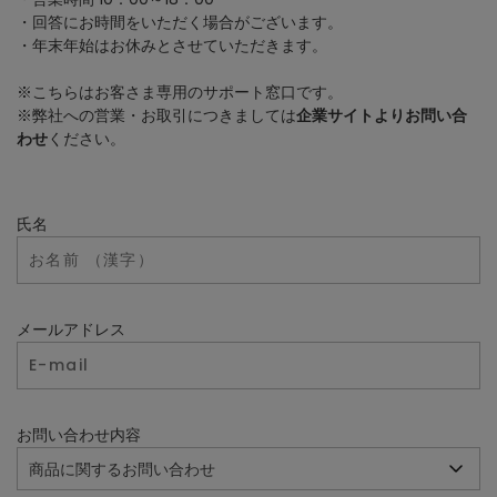
・回答にお時間をいただく場合がございます。
・年末年始はお休みとさせていただきます。
※こちらはお客さま専用のサポート窓口です。
※弊社への営業・お取引につきましては
企業サイトよりお問い合
わせ
ください。
氏名
メールアドレス
お問い合わせ内容