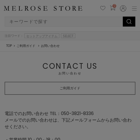
0
注目ワード：
セットアップアイテム
SELECT
TOP
ご利用ガイド
お問い合わせ
CONTACT US
お問い合わせ
ご利用ガイド
電話でのお問い合わせ TEL：050-3821-8336
メールでのお問い合わせは、下記メールフォームからお問い合わ
せください。
・営業時間 10：00～18：00