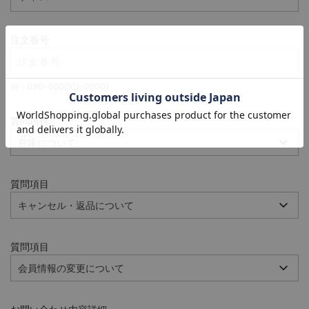
注文番号
例：090-000001-00001
質問項目
質問項目
質問項目