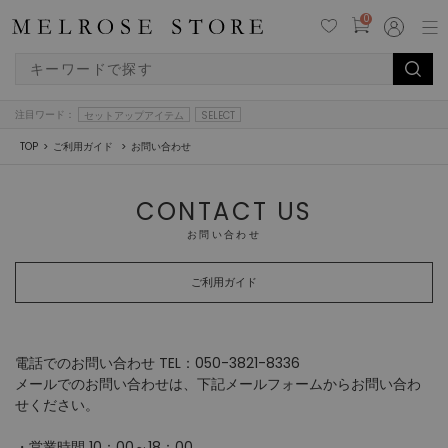
0
注目ワード：
セットアップアイテム
SELECT
TOP
ご利用ガイド
お問い合わせ
CONTACT US
お問い合わせ
ご利用ガイド
電話でのお問い合わせ TEL：050-3821-8336
メールでのお問い合わせは、下記メールフォームからお問い合わ
せください。
・営業時間 10：00～18：00