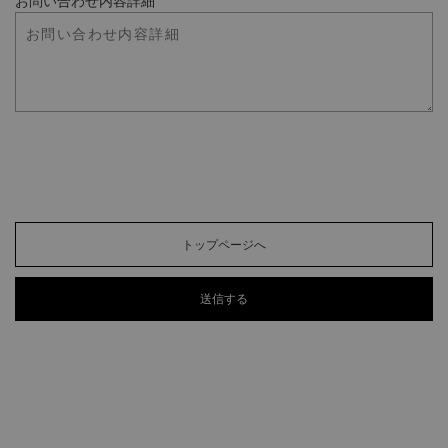
お問い合わせ内容詳細
トップページへ