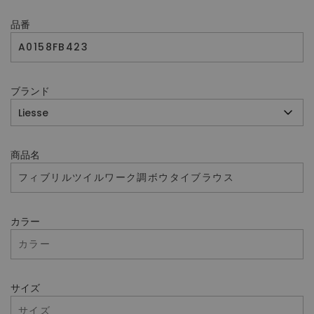
品番
ブランド
商品名
カラー
サイズ