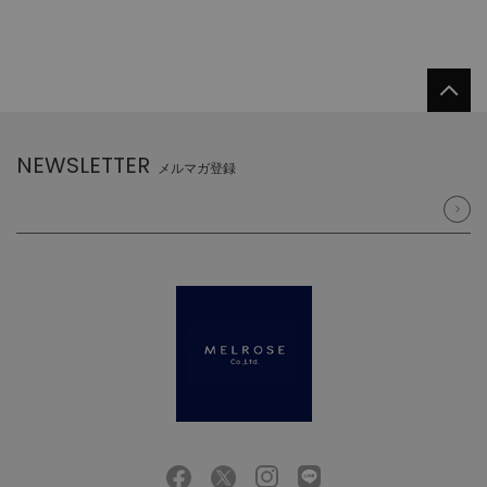
NEWSLETTER
メルマガ登録