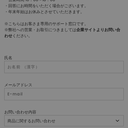
・回答にお時間をいただく場合がございます。
・年末年始はお休みとさせていただきます。
※こちらはお客さま専用のサポート窓口です。
※弊社への営業・お取引につきましては
企業サイトよりお問い合
わせ
ください。
氏名
メールアドレス
お問い合わせ内容