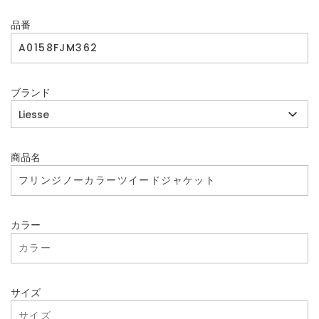
品番
ブランド
商品名
カラー
サイズ