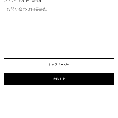
お問い合わせ内容詳細
トップページへ