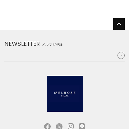
NEWSLETTER
メルマガ登録