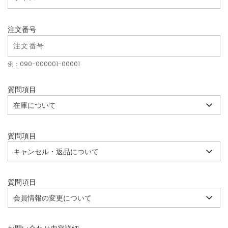
注文番号
例：090-000001-00001
質問項目
質問項目
質問項目