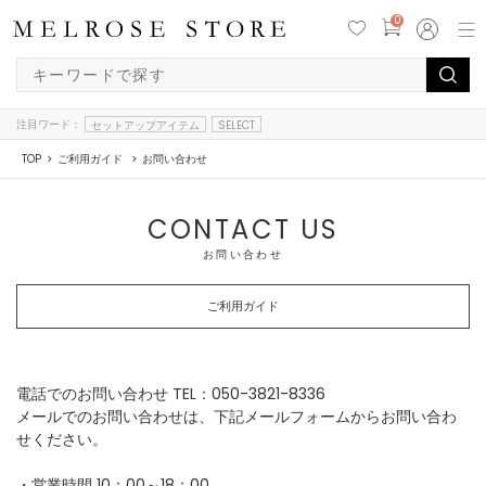
0
注目ワード：
セットアップアイテム
SELECT
TOP
ご利用ガイド
お問い合わせ
CONTACT US
お問い合わせ
ご利用ガイド
電話でのお問い合わせ TEL：050-3821-8336
メールでのお問い合わせは、下記メールフォームからお問い合わ
せください。
・営業時間 10：00～18：00