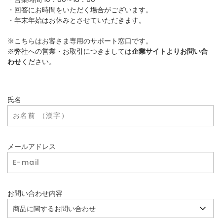
・回答にお時間をいただく場合がございます。
・年末年始はお休みとさせていただきます。
※こちらはお客さま専用のサポート窓口です。
※弊社への営業・お取引につきましては
企業サイトよりお問い合
わせ
ください。
氏名
メールアドレス
お問い合わせ内容