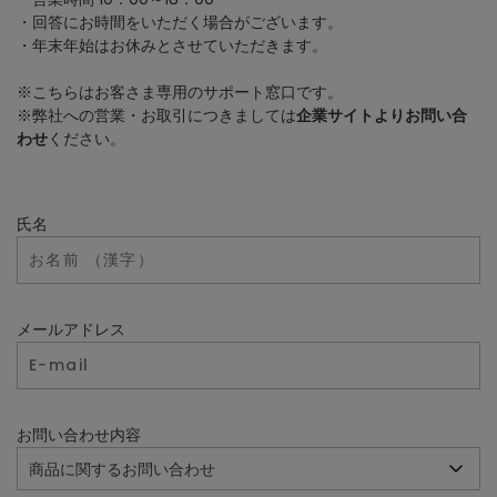
・回答にお時間をいただく場合がございます。
・年末年始はお休みとさせていただきます。
※こちらはお客さま専用のサポート窓口です。
※弊社への営業・お取引につきましては
企業サイトよりお問い合
わせ
ください。
氏名
メールアドレス
お問い合わせ内容