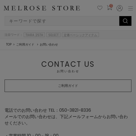
0
注目ワード：
TIARA 25TH
SELECT
定番ベーシックアイテム
TOP
ご利用ガイド
お問い合わせ
CONTACT US
お問い合わせ
ご利用ガイド
電話でのお問い合わせ TEL：050-3821-8336
メールでのお問い合わせは、下記メールフォームからお問い合わ
せください。
・営業時間 10：00～18：00