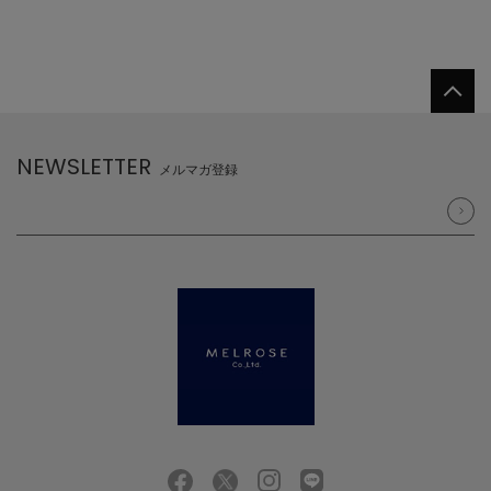
NEWSLETTER
メルマガ登録