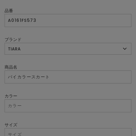
品番
ブランド
商品名
カラー
サイズ