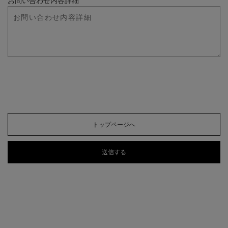
お問い合わせ内容詳細
トップページへ