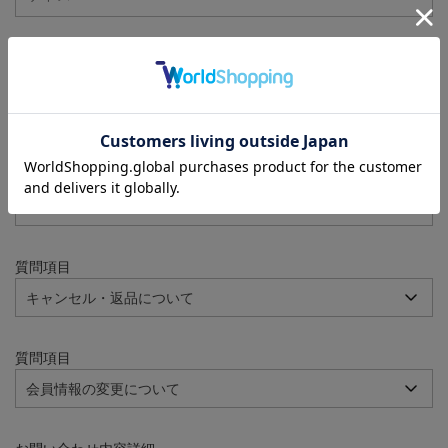
注文番号
例：090-000001-00001
質問項目
質問項目
質問項目