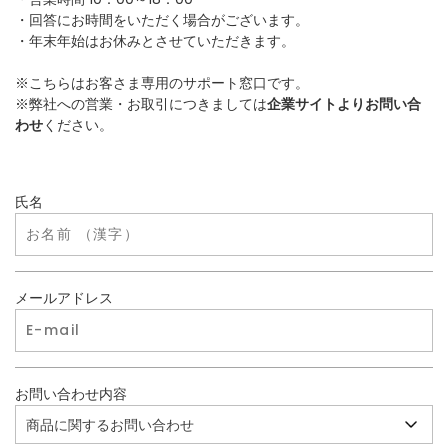
・回答にお時間をいただく場合がございます。
・年末年始はお休みとさせていただきます。
※こちらはお客さま専用のサポート窓口です。
※弊社への営業・お取引につきましては
企業サイトよりお問い合
わせ
ください。
氏名
メールアドレス
お問い合わせ内容