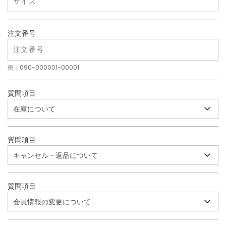
注文番号
例：090-000001-00001
質問項目
質問項目
質問項目