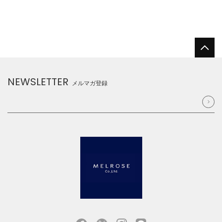
NEWSLETTER
メルマガ登録