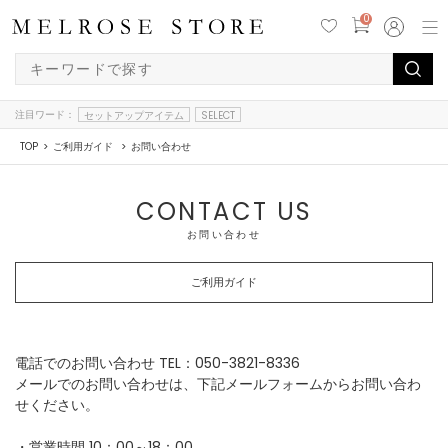
0
注目ワード：
セットアップアイテム
SELECT
TOP
ご利用ガイド
お問い合わせ
CONTACT US
お問い合わせ
ご利用ガイド
電話でのお問い合わせ TEL：050-3821-8336
メールでのお問い合わせは、下記メールフォームからお問い合わ
せください。
・営業時間 10：00～18：00