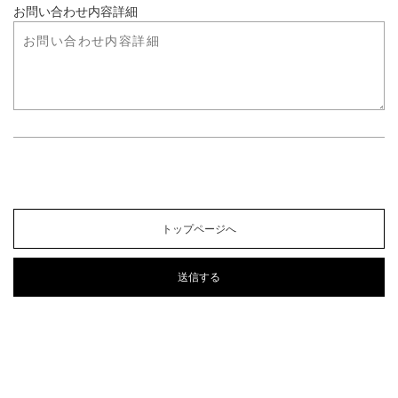
お問い合わせ内容詳細
トップページへ