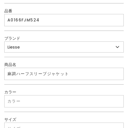
品番
ブランド
商品名
カラー
サイズ