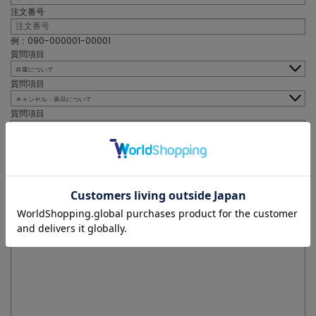
注文番号
例：090-000001-00001
質問項目
質問項目
質問項目
お問い合わせ内容詳細