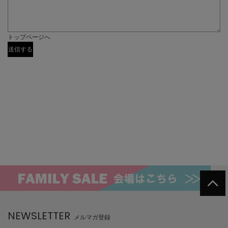
トップページへ
NEWSLETTER
メルマガ登録