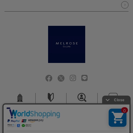
会社概要
ご利用ガイド
採用情報
お問い合せ
ご利用規約
個人情報保護方針
特定商取引法に基づく表記