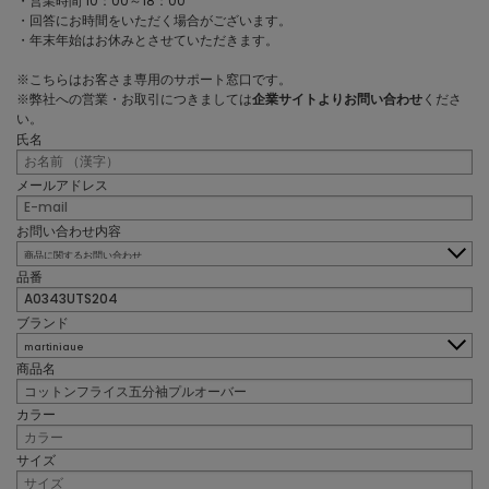
・営業時間 10：00～18：00
・回答にお時間をいただく場合がございます。
・年末年始はお休みとさせていただきます。
※こちらはお客さま専用のサポート窓口です。
※弊社への営業・お取引につきましては
企業サイトよりお問い合わせ
くださ
い。
氏名
メールアドレス
お問い合わせ内容
品番
ブランド
商品名
カラー
サイズ