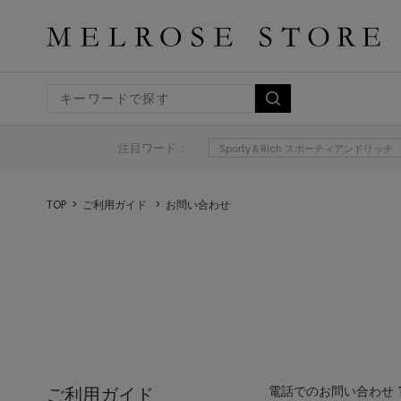
注目ワード：
Sporty＆Rich スポーティアンドリッチ
TOP
ご利用ガイド
お問い合わせ
ご利用ガイド
電話でのお問い合わせ TEL