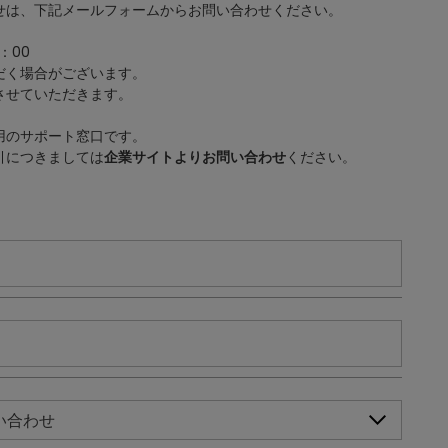
せは、下記メールフォームからお問い合わせください。
：00
だく場合がございます。
させていただきます。
用のサポート窓口です。
引につきましては
企業サイトよりお問い合わせ
ください。