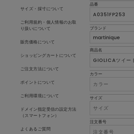
品番
サイズ・採寸について
ご利用規約・個人情報のお取
ブランド
り扱いについて
販売価格について
商品名
ショッピングカートについて
ご注文方法について
カラー
ポイントについて
ご利用環境について
サイズ
ドメイン指定受信の設定方法
（スマートフォン）
注文番号
よくあるご質問