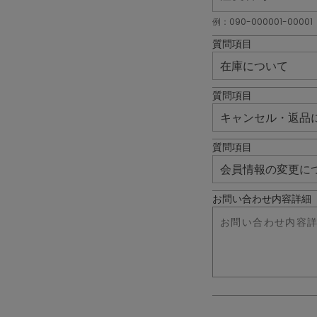
例：090-000001-00001
質問項目
質問項目
質問項目
お問い合わせ内容詳細