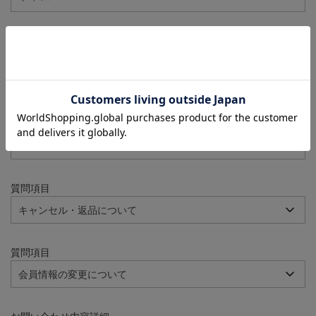
注文番号
例：090-000001-00001
質問項目
質問項目
質問項目