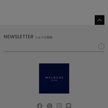
NEWSLETTER
メルマガ登録