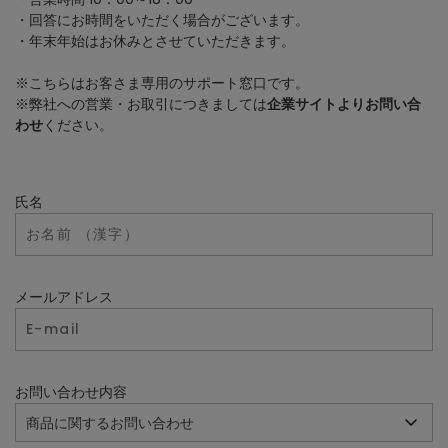
・回答にお時間をいただく場合がございます。
・年末年始はお休みとさせていただきます。
※こちらはお客さま専用のサポート窓口です。
※弊社への営業・お取引につきましては
企業サイトよりお問い合
わせ
ください。
氏名
メールアドレス
お問い合わせ内容