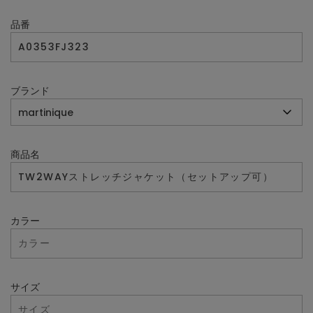
品番
ブランド
商品名
カラー
サイズ