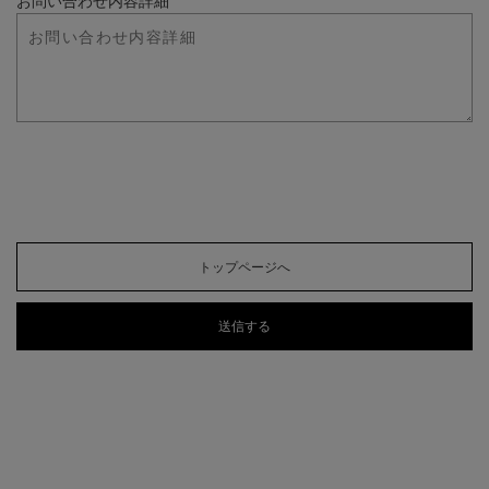
お問い合わせ内容詳細
トップページへ