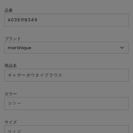
品番
ブランド
商品名
カラー
サイズ