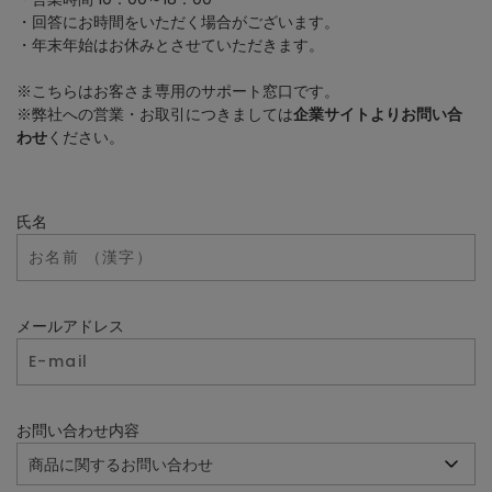
・回答にお時間をいただく場合がございます。
・年末年始はお休みとさせていただきます。
※こちらはお客さま専用のサポート窓口です。
※弊社への営業・お取引につきましては
企業サイトよりお問い合
わせ
ください。
氏名
メールアドレス
お問い合わせ内容