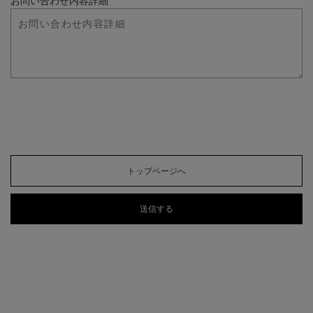
お問い合わせ内容詳細
トップページへ