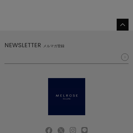
NEWSLETTER
メルマガ登録