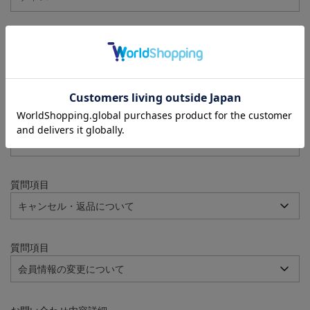
注文番号
例：090-000001-00001
質問項目
質問項目
質問項目