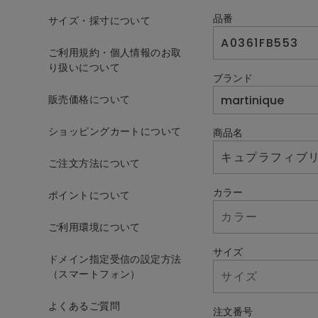
品番
サイズ・採寸について
ご利用規約・個人情報のお取
り扱いについて
ブランド
販売価格について
ショッピングカートについて
商品名
ご注文方法について
カラー
ポイントについて
ご利用環境について
サイズ
ドメイン指定受信の設定方法
（スマートフォン）
よくあるご質問
注文番号