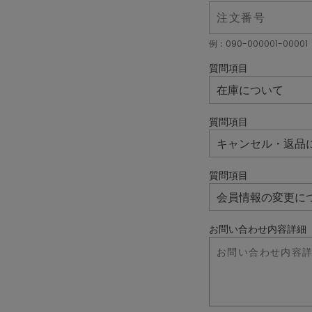
例：090-000001-00001
質問項目
質問項目
質問項目
お問い合わせ内容詳細