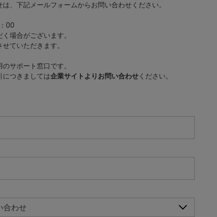
せは、下記メールフォームからお問い合わせください。
：00
だく場合がございます。
させていただきます。
用のサポート窓口です。
引につきましては
企業サイトよりお問い合わせ
ください。