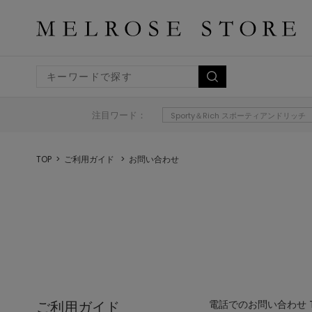
注目ワード：
Sporty＆Rich スポーティアンドリッチ
TOP
ご利用ガイド
お問い合わせ
ご利用ガイド
電話でのお問い合わせ TEL