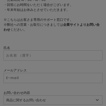
・回答にお時間をいただく場合がございます。
・年末年始はお休みとさせていただきます。
※こちらはお客さま専用のサポート窓口です。
※弊社への営業・お取引につきましては
企業サイトよりお問い合
わせ
ください。
氏名
メールアドレス
お問い合わせ内容