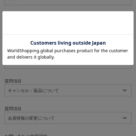
注文番号
例：090-000001-00001
質問項目
質問項目
質問項目