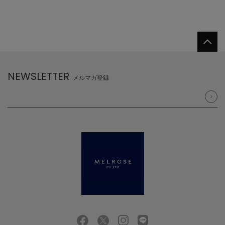
NEWSLETTER
メルマガ登録