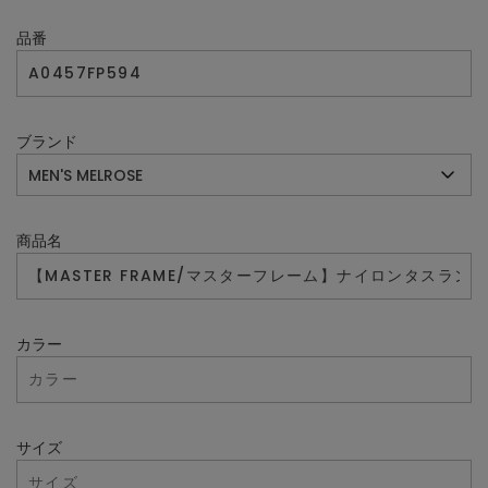
品番
ブランド
商品名
カラー
サイズ