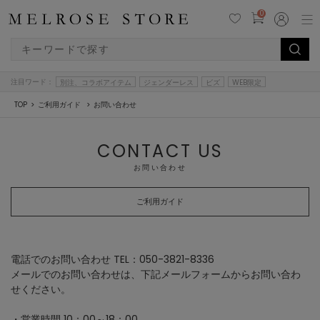
0
注目ワード：
別注、コラボアイテム
ジェンダーレス
ビズ
WEB限定
TOP
ご利用ガイド
お問い合わせ
CONTACT US
お問い合わせ
ご利用ガイド
電話でのお問い合わせ TEL：050-3821-8336
メールでのお問い合わせは、下記メールフォームからお問い合わ
せください。
・営業時間 10：00～18：00