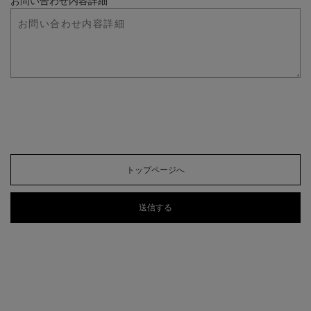
お問い合わせ内容詳細
トップページへ