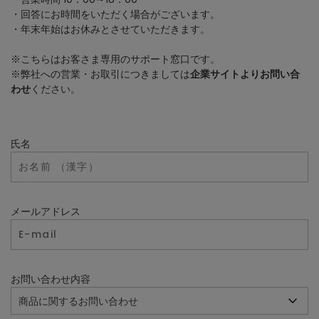
・回答にお時間をいただく場合がございます。
・年末年始はお休みとさせていただきます。
※こちらはお客さま専用のサポート窓口です。
※弊社への営業・お取引につきましては
企業サイトよりお問い合
わせ
ください。
氏名
メールアドレス
お問い合わせ内容