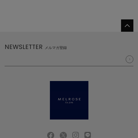
NEWSLETTER
メルマガ登録