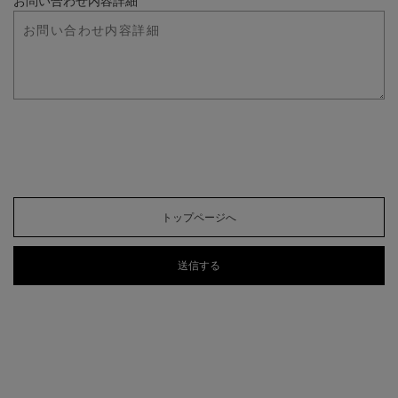
お問い合わせ内容詳細
トップページへ