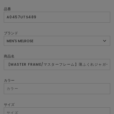
品番
ブランド
商品名
カラー
サイズ