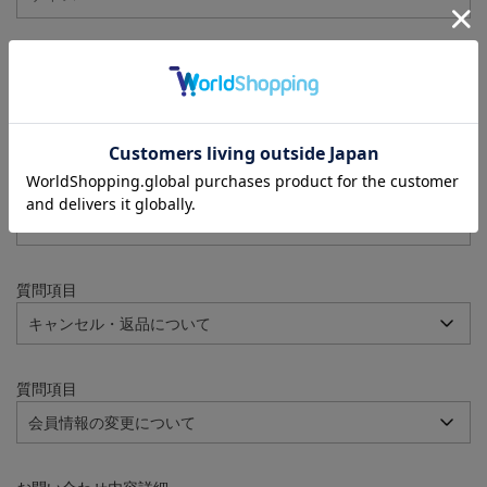
注文番号
例：090-000001-00001
質問項目
質問項目
質問項目