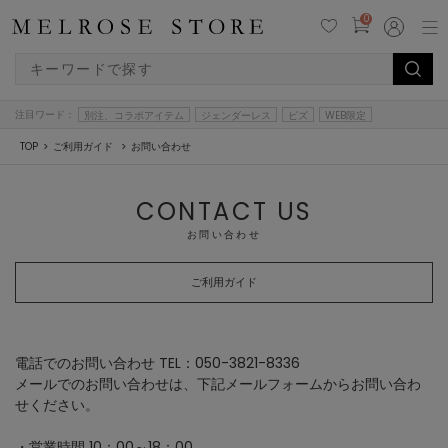
0
注目ワード：
別注、コラボアイテム
ジェンダーレス
ビズ
WEB限定
TOP
ご利用ガイド
お問い合わせ
CONTACT US
お問い合わせ
ご利用ガイド
電話でのお問い合わせ TEL：050-3821-8336
メールでのお問い合わせは、下記メールフォームからお問い合わ
せください。
・営業時間 10：00～18：00