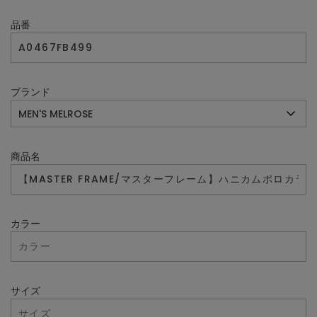
品番
ブランド
商品名
カラー
サイズ