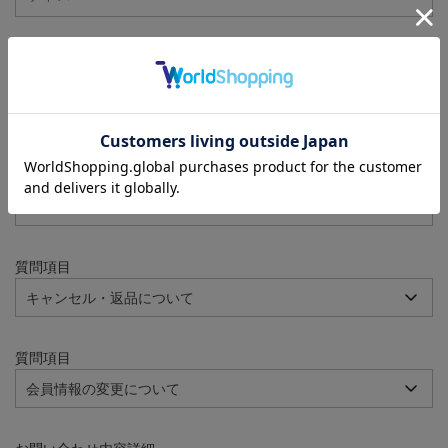
注文番号
例：090-000001-00001
質問項目
質問項目
質問項目