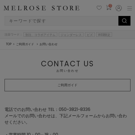
0
注目ワード：
別注、コラボアイテム
ジェンダーレス
ビズ
WEB限定
TOP
ご利用ガイド
お問い合わせ
CONTACT US
お問い合わせ
ご利用ガイド
電話でのお問い合わせ TEL：050-3821-8336
メールでのお問い合わせは、下記メールフォームからお問い合わ
せください。
・営業時間 10：00～18：00