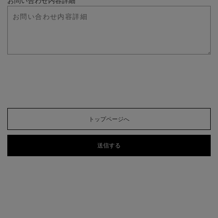
お問い合わせ内容詳細
トップページへ