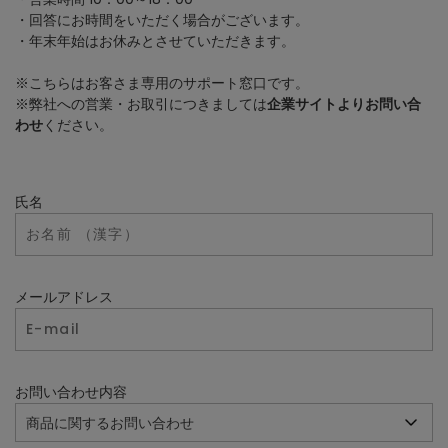
・回答にお時間をいただく場合がございます。
・年末年始はお休みとさせていただきます。
※こちらはお客さま専用のサポート窓口です。
※弊社への営業・お取引につきましては
企業サイトよりお問い合
わせ
ください。
氏名
メールアドレス
お問い合わせ内容