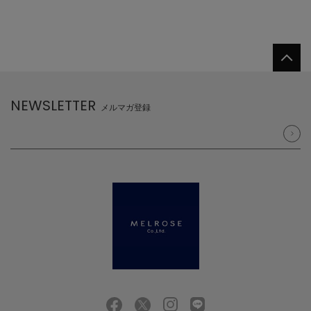
NEWSLETTER
メルマガ登録