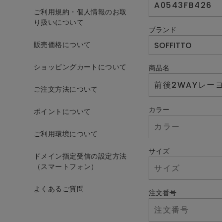
ご利用規約・個人情報のお取
り扱いについて
ブランド
販売価格について
ショッピングカートについて
商品名
ご注文方法について
カラー
ポイントについて
ご利用環境について
サイズ
ドメイン指定受信の設定方法
（スマートフォン）
よくあるご質問
注文番号