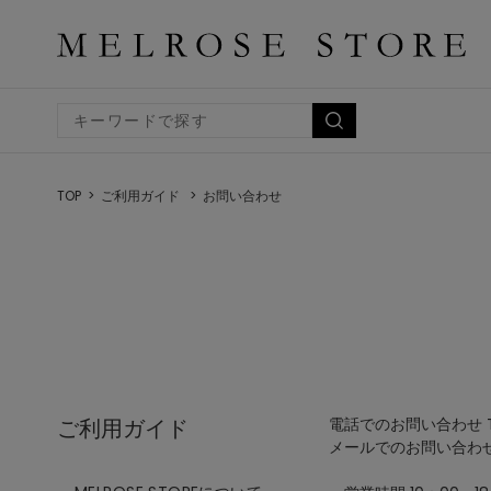
TOP
ご利用ガイド
お問い合わせ
ご利用ガイド
電話でのお問い合わせ TEL
メールでのお問い合わ