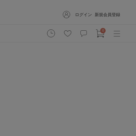
ログイン
新規会員登録
0