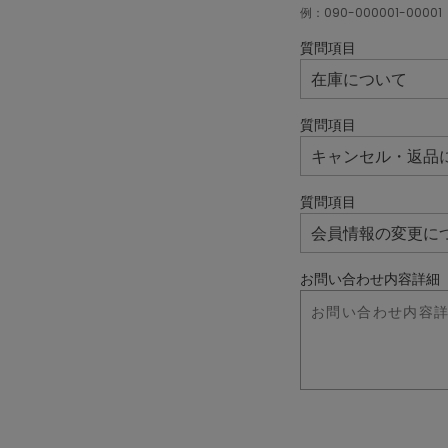
例：090-000001-00001
質問項目
質問項目
質問項目
お問い合わせ内容詳細