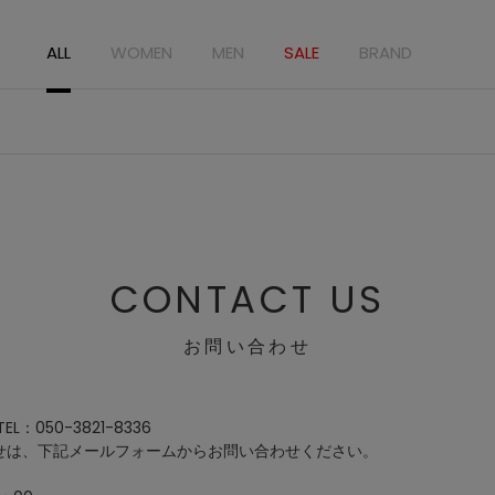
ALL
WOMEN
MEN
SALE
BRAND
CONTACT US
お問い合わせ
：050-3821-8336
せは、下記メールフォームからお問い合わせください。