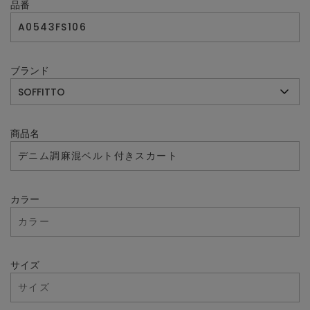
品番
ブランド
商品名
カラー
サイズ