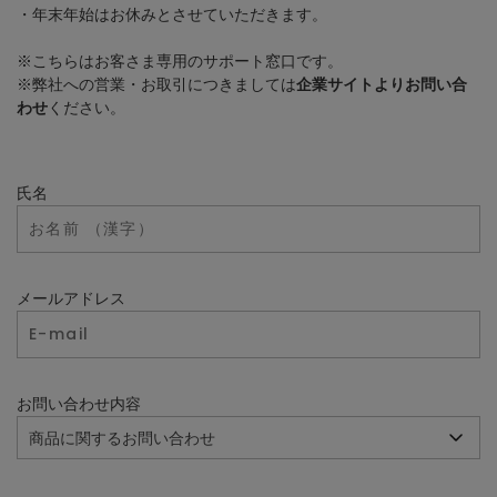
・年末年始はお休みとさせていただきます。
※こちらはお客さま専用のサポート窓口です。
※弊社への営業・お取引につきましては
企業サイトよりお問い合
わせ
ください。
氏名
メールアドレス
お問い合わせ内容