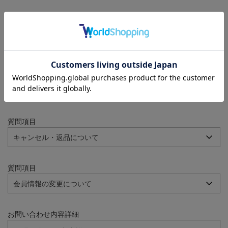
注文番号
例：090-000001-00001
質問項目
質問項目
質問項目
お問い合わせ内容詳細