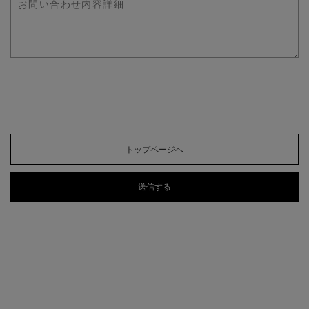
トップページへ