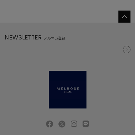
NEWSLETTER
メルマガ登録