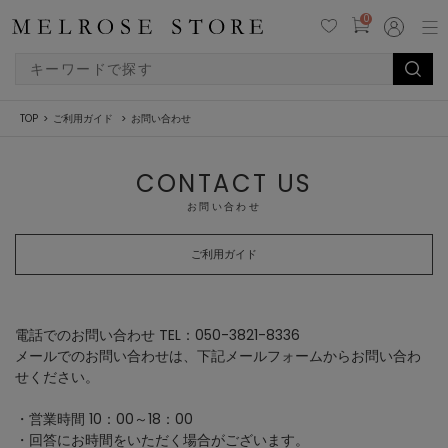
0
TOP
ご利用ガイド
お問い合わせ
CONTACT US
お問い合わせ
ご利用ガイド
電話でのお問い合わせ TEL：050-3821-8336
メールでのお問い合わせは、下記メールフォームからお問い合わ
せください。
・営業時間 10：00～18：00
・回答にお時間をいただく場合がございます。