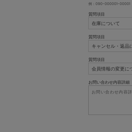
例：090-000001-00001
質問項目
質問項目
質問項目
お問い合わせ内容詳細