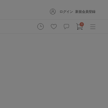
ログイン
新規会員登録
0