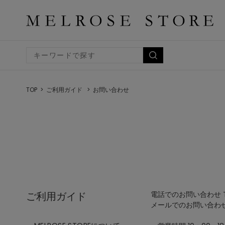
TOP
ご利用ガイド
お問い合わせ
ご利用ガイド
電話でのお問い合わせ TEL
メールでのお問い合わ