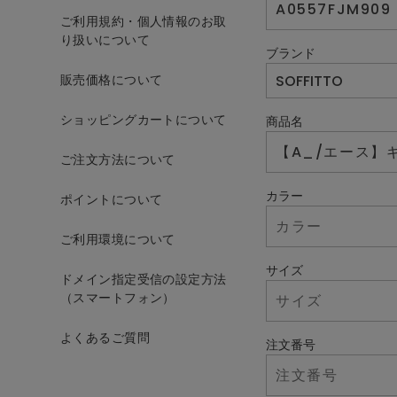
ご利用規約・個人情報のお取
り扱いについて
ブランド
販売価格について
ショッピングカートについて
商品名
ご注文方法について
カラー
ポイントについて
ご利用環境について
サイズ
ドメイン指定受信の設定方法
（スマートフォン）
よくあるご質問
注文番号