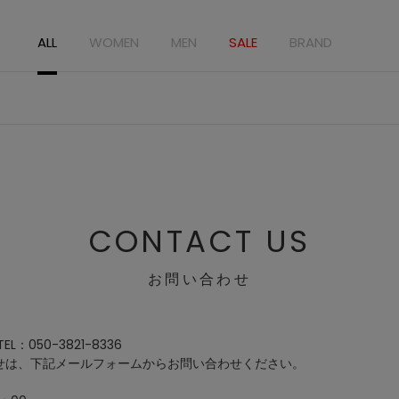
ALL
WOMEN
MEN
SALE
BRAND
CONTACT US
お問い合わせ
：050-3821-8336
せは、下記メールフォームからお問い合わせください。