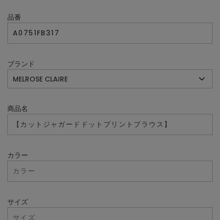
品番
ブランド
商品名
カラー
サイズ