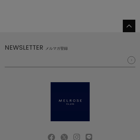
NEWSLETTER
メルマガ登録