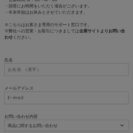
・回答にお時間をいただく場合がございます。
・年末年始はお休みとさせていただきます。
※こちらはお客さま専用のサポート窓口です。
※弊社への営業・お取引につきましては
企業サイトよりお問い合
わせ
ください。
氏名
メールアドレス
お問い合わせ内容