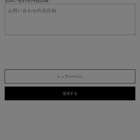
お問い合わせ内容詳細
トップページへ