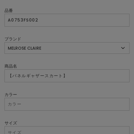
品番
ブランド
商品名
カラー
サイズ