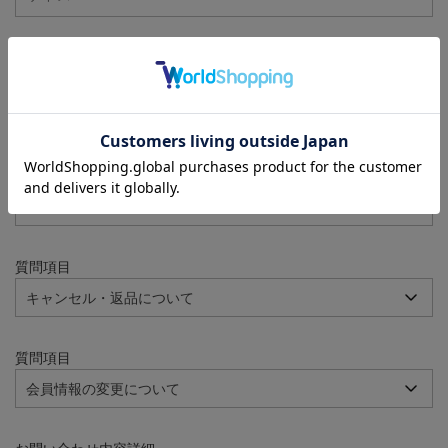
注文番号
例：090-000001-00001
質問項目
質問項目
質問項目