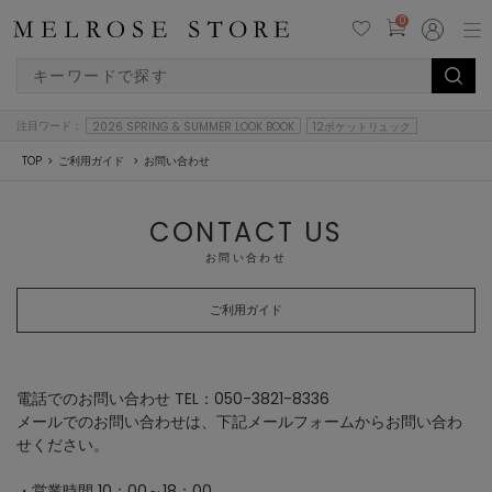
0
注目ワード：
2026 SPRING & SUMMER LOOK BOOK
12ポケットリュック
TOP
ご利用ガイド
お問い合わせ
CONTACT US
お問い合わせ
ご利用ガイド
電話でのお問い合わせ TEL：050-3821-8336
メールでのお問い合わせは、下記メールフォームからお問い合わ
せください。
・営業時間 10：00～18：00