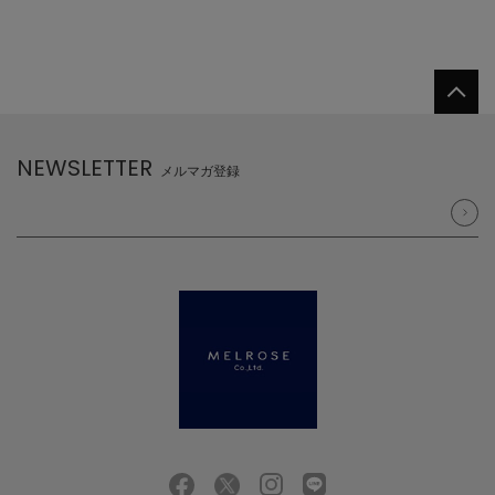
NEWSLETTER
メルマガ登録