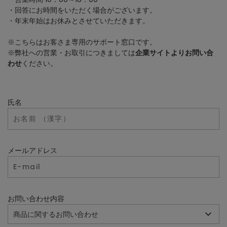
・回答にお時間をいただく場合がございます。
・年末年始はお休みとさせていただきます。
※こちらはお客さま専用のサポート窓口です。
※弊社への営業・お取引につきましては
企業サイトよりお問い合
わせ
ください。
氏名
メールアドレス
お問い合わせ内容