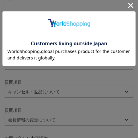
注文番号
例：090-000001-00001
質問項目
質問項目
質問項目