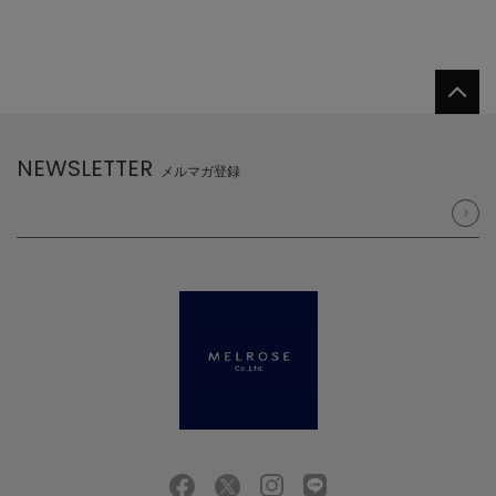
NEWSLETTER
メルマガ登録