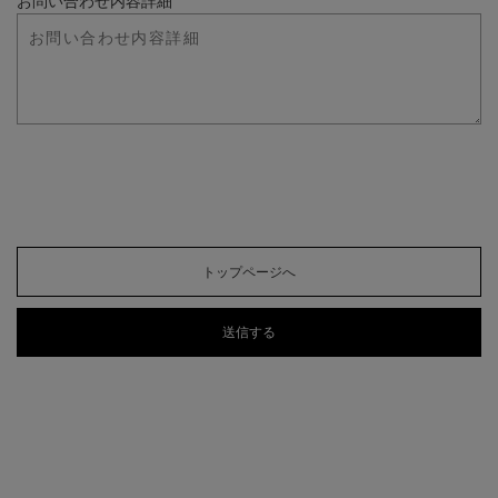
お問い合わせ内容詳細
トップページへ