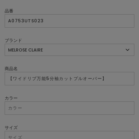
品番
ブランド
商品名
カラー
サイズ