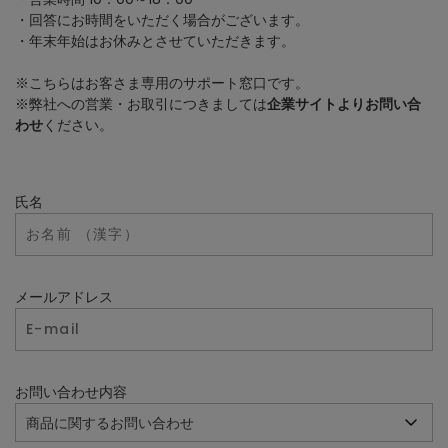
・回答にお時間をいただく場合がございます。
・年末年始はお休みとさせていただきます。
※こちらはお客さま専用のサポート窓口です。
※弊社への営業・お取引につきましては
企業サイトよりお問い合
わせ
ください。
氏名
メールアドレス
お問い合わせ内容