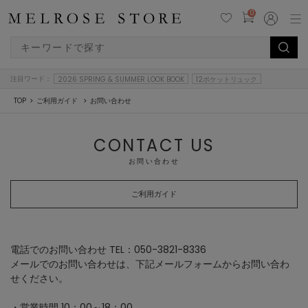
0
注目ワード：
2026 SPRING & SUMMER LOOK BOOK
12ポケットリュック
TOP
ご利用ガイド
お問い合わせ
CONTACT US
お問い合わせ
ご利用ガイド
電話でのお問い合わせ TEL：050-3821-8336
メールでのお問い合わせは、下記メールフォームからお問い合わ
せください。
・営業時間 10：00～18：00