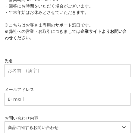
・回答にお時間をいただく場合がございます。
・年末年始はお休みとさせていただきます。
※こちらはお客さま専用のサポート窓口です。
※弊社への営業・お取引につきましては
企業サイトよりお問い合
わせ
ください。
氏名
メールアドレス
お問い合わせ内容