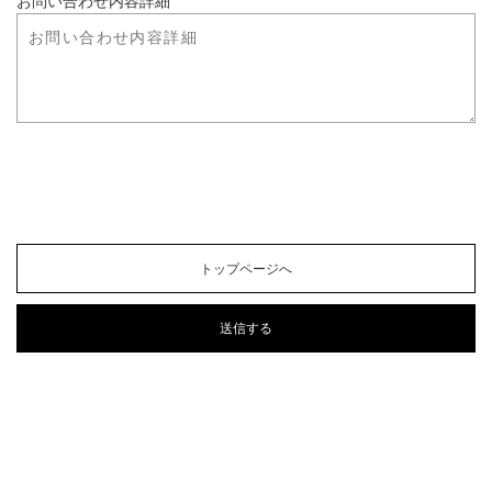
お問い合わせ内容詳細
トップページへ