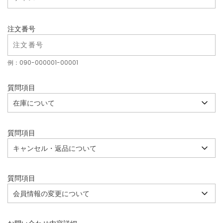
注文番号
例：090-000001-00001
質問項目
質問項目
質問項目