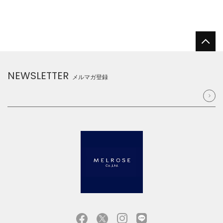
NEWSLETTER
メルマガ登録