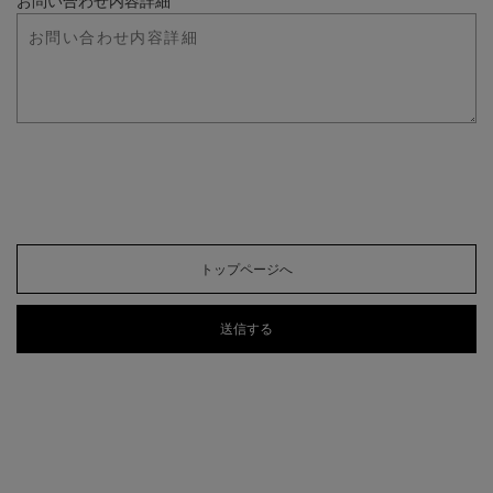
お問い合わせ内容詳細
トップページへ