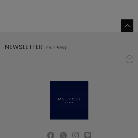
NEWSLETTER
メルマガ登録