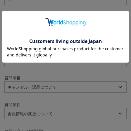
注文番号
例：090-000001-00001
質問項目
質問項目
質問項目