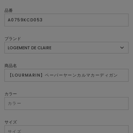
品番
ブランド
商品名
カラー
サイズ