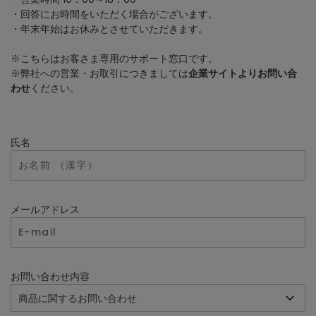
・回答にお時間をいただく場合がございます。
・年末年始はお休みとさせていただきます。
※こちらはお客さま専用のサポート窓口です。
※弊社への営業・お取引につきましては
企業サイトよりお問い合
わせ
ください。
氏名
メールアドレス
お問い合わせ内容