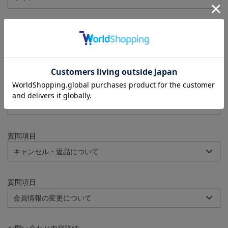
注文番号
例：090-000001-00001
質問項目
質問項目
質問項目