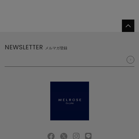
NEWSLETTER
メルマガ登録