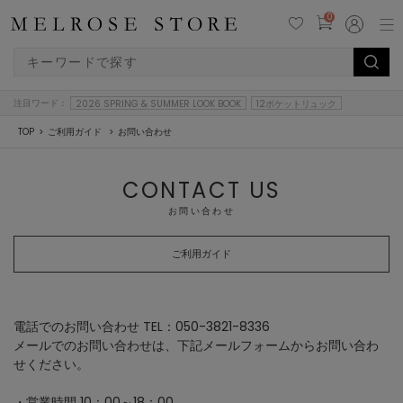
0
注目ワード：
2026 SPRING & SUMMER LOOK BOOK
12ポケットリュック
TOP
ご利用ガイド
お問い合わせ
CONTACT US
お問い合わせ
ご利用ガイド
電話でのお問い合わせ TEL：050-3821-8336
メールでのお問い合わせは、下記メールフォームからお問い合わ
せください。
・営業時間 10：00～18：00