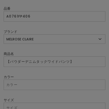
品番
ブランド
商品名
カラー
サイズ