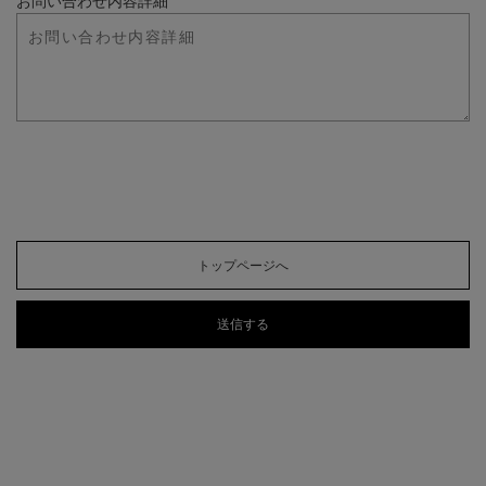
お問い合わせ内容詳細
トップページへ