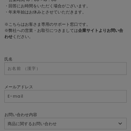
・回答にお時間をいただく場合がございます。
・年末年始はお休みとさせていただきます。
※こちらはお客さま専用のサポート窓口です。
※弊社への営業・お取引につきましては
企業サイトよりお問い合
わせ
ください。
氏名
メールアドレス
お問い合わせ内容