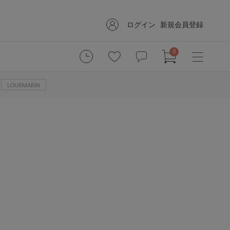
ログイン
新規会員登録
0
LOURMARIN