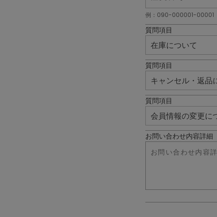
例：090-000001-00001
質問項目
質問項目
質問項目
お問い合わせ内容詳細