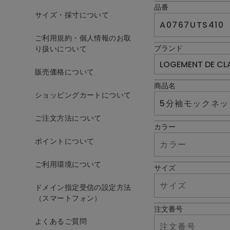
品番
サイズ・採寸について
ご利用規約・個人情報のお取
ブランド
り扱いについて
販売価格について
商品名
ショッピングカートについて
ご注文方法について
カラー
ポイントについて
ご利用環境について
サイズ
ドメイン指定受信の設定方法
（スマートフォン）
注文番号
よくあるご質問