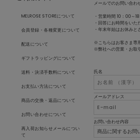
メールでのお問い合わ
MELROSE STOREについて
・営業時間 10：00～18
・回答にお時間をいた
・年末年始はお休みと
会員登録・各種変更について
※こちらはお客さま専
配送について
※弊社への営業・お取
ギフトラッピングについて
氏名
送料・決済手数料について
お支払い方法について
メールアドレス
商品の交換・返品について
お問い合わせについて
お問い合わせ内容
再入荷お知らせメールについ
て