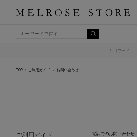
注目ワード：
TOP
ご利用ガイド
お問い合わせ
ご利用ガイド
電話でのお問い合わせ TEL