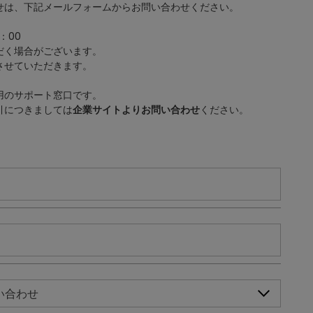
せは、下記メールフォームからお問い合わせください。
：00
だく場合がございます。
させていただきます。
用のサポート窓口です。
引につきましては
企業サイトよりお問い合わせ
ください。