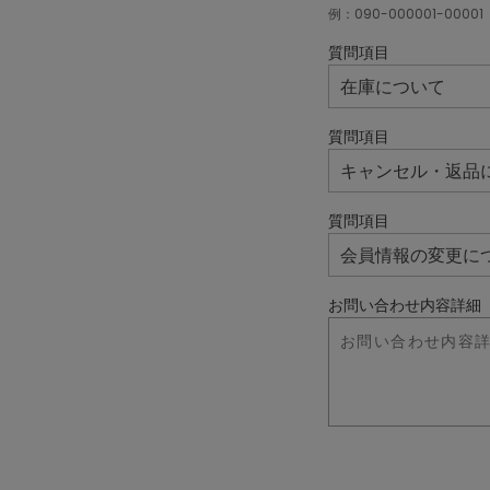
例：090-000001-00001
質問項目
質問項目
質問項目
お問い合わせ内容詳細