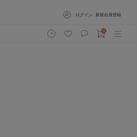
ログイン
新規会員登録
0