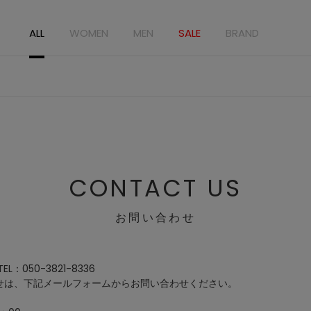
ALL
WOMEN
MEN
SALE
BRAND
CONTACT US
お問い合わせ
：050-3821-8336
せは、下記メールフォームからお問い合わせください。