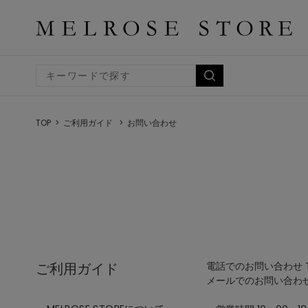
TOP
ご利用ガイド
お問い合わせ
ご利用ガイド
電話でのお問い合わせ TEL
メールでのお問い合わ