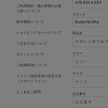
ご利用規約・個人情報のお取
り扱いについて
ブランド
販売価格について
ショッピングカートについて
商品名
ご注文方法について
カラー
ポイントについて
ご利用環境について
サイズ
ドメイン指定受信の設定方法
（スマートフォン）
よくあるご質問
注文番号