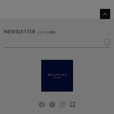
NEWSLETTER
メルマガ登録