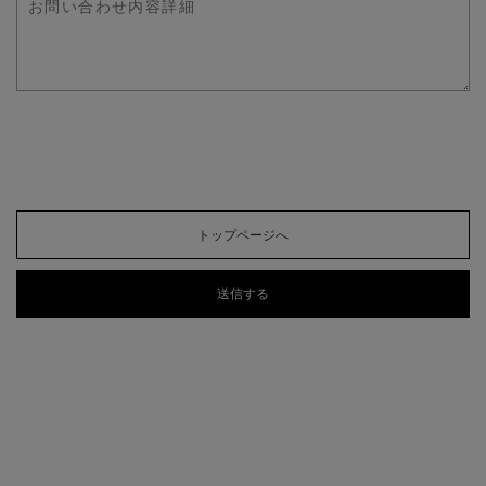
トップページへ