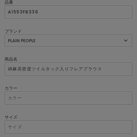
品番
ブランド
商品名
カラー
サイズ