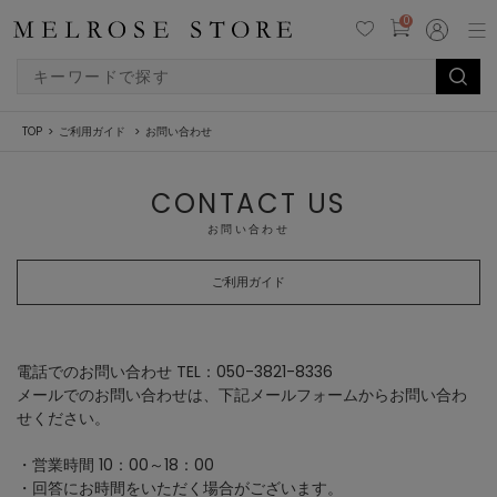
0
TOP
ご利用ガイド
お問い合わせ
CONTACT US
お問い合わせ
ご利用ガイド
電話でのお問い合わせ TEL：050-3821-8336
メールでのお問い合わせは、下記メールフォームからお問い合わ
せください。
・営業時間 10：00～18：00
・回答にお時間をいただく場合がございます。