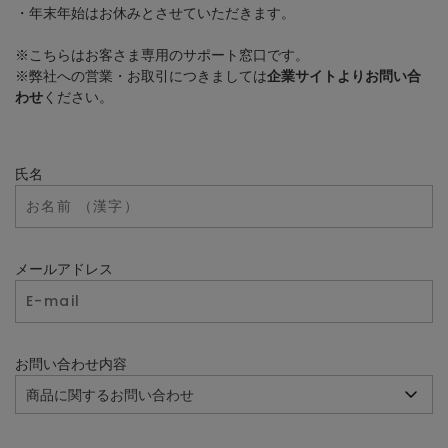
・年末年始はお休みとさせていただきます。
※こちらはお客さま専用のサポート窓口です。
※弊社への営業・お取引につきましては
企業サイトよりお問い合
わせ
ください。
氏名
メールアドレス
お問い合わせ内容