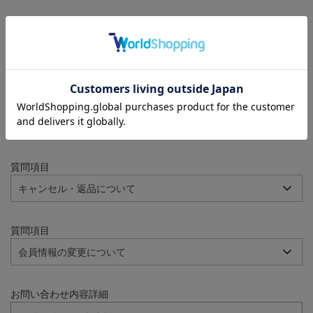
注文番号
例：090-000001-00001
質問項目
質問項目
質問項目
お問い合わせ内容詳細