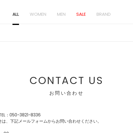
ALL
WOMEN
MEN
SALE
BRAND
CONTACT US
お問い合わせ
：050-3821-8336
せは、下記メールフォームからお問い合わせください。