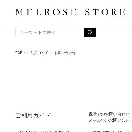
TOP
ご利用ガイド
お問い合わせ
ご利用ガイド
電話でのお問い合わせ TEL
メールでのお問い合わ