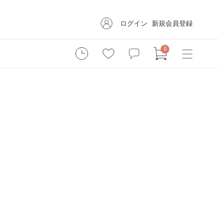
ログイン
新規会員登録
0