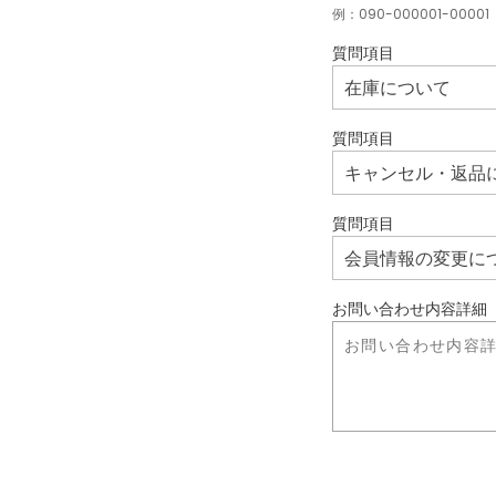
例：090-000001-00001
質問項目
質問項目
質問項目
お問い合わせ内容詳細