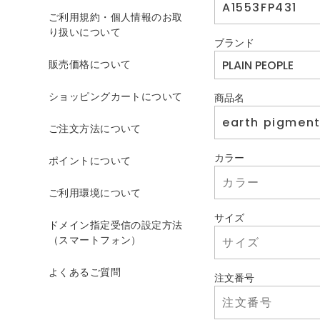
ご利用規約・個人情報のお取
り扱いについて
ブランド
販売価格について
ショッピングカートについて
商品名
ご注文方法について
カラー
ポイントについて
ご利用環境について
サイズ
ドメイン指定受信の設定方法
（スマートフォン）
よくあるご質問
注文番号