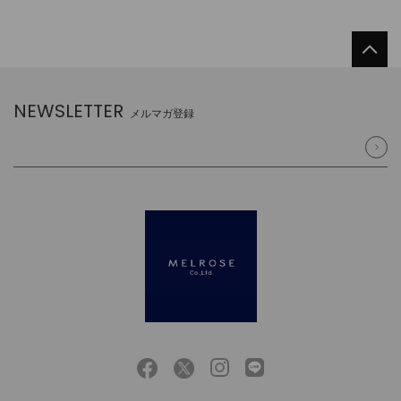
NEWSLETTER
メルマガ登録