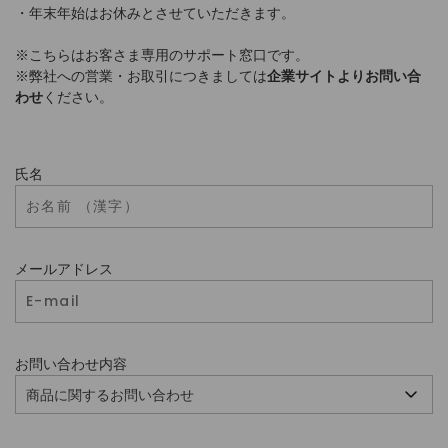
・年末年始はお休みとさせていただきます。
※こちらはお客さま専用のサポート窓口です。
※弊社への営業・お取引につきましては
企業サイトよりお問い合
わせ
ください。
氏名
メールアドレス
お問い合わせ内容