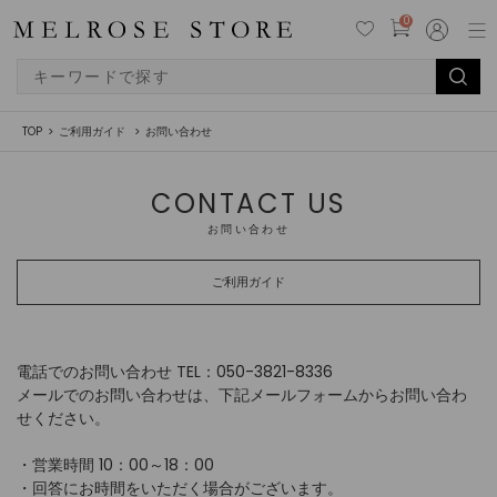
0
TOP
ご利用ガイド
お問い合わせ
CONTACT US
お問い合わせ
ご利用ガイド
電話でのお問い合わせ TEL：050-3821-8336
メールでのお問い合わせは、下記メールフォームからお問い合わ
せください。
・営業時間 10：00～18：00
・回答にお時間をいただく場合がございます。