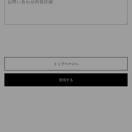
トップページへ