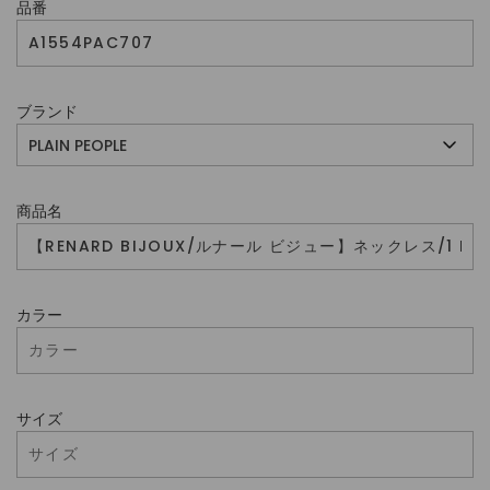
品番
ブランド
商品名
カラー
サイズ