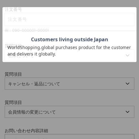
注文番号
例：090-000001-00001
質問項目
質問項目
質問項目
お問い合わせ内容詳細