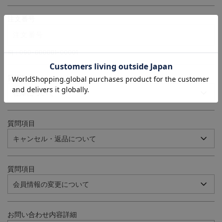
注文番号
例：090-000001-00001
質問項目
質問項目
質問項目
お問い合わせ内容詳細