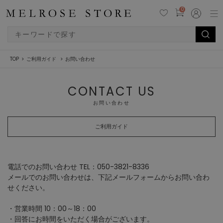
0
TOP
ご利用ガイド
お問い合わせ
CONTACT US
お問い合わせ
ご利用ガイド
電話でのお問い合わせ TEL：050-3821-8336
メールでのお問い合わせは、下記メールフォームからお問い合わ
せください。
・営業時間 10：00～18：00
・回答にお時間をいただく場合がございます。