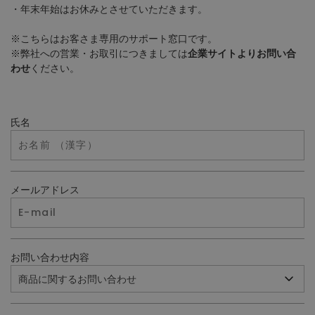
・年末年始はお休みとさせていただきます。
※こちらはお客さま専用のサポート窓口です。
※弊社への営業・お取引につきましては
企業サイトよりお問い合
わせ
ください。
氏名
メールアドレス
お問い合わせ内容