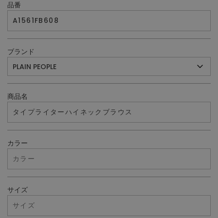
品番
ブランド
商品名
カラー
サイズ