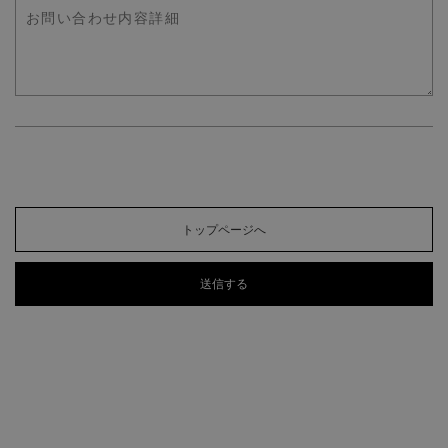
トップページへ