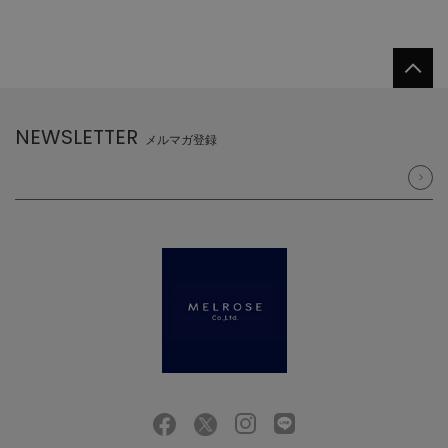
NEWSLETTER
メルマガ登録