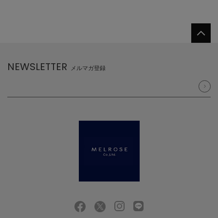
NEWSLETTER
メルマガ登録