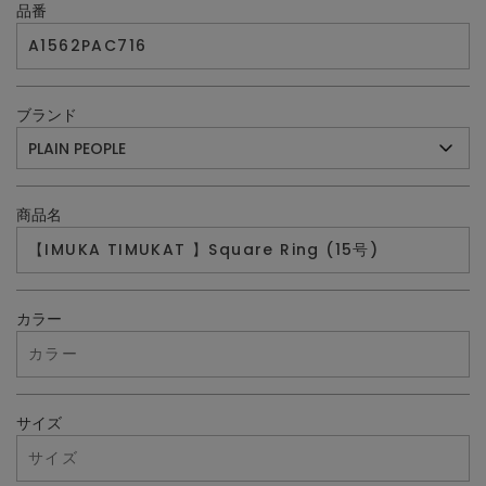
品番
ブランド
商品名
カラー
サイズ