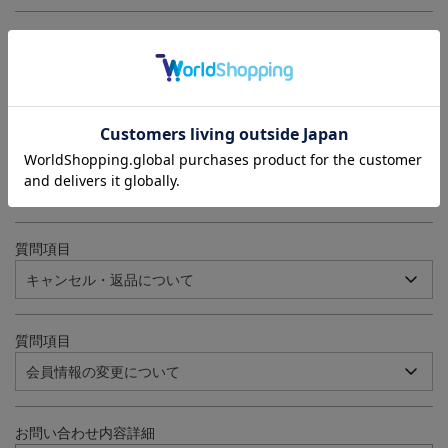
注文番号
例：090-000001-00001
質問項目
質問項目
質問項目
お問い合わせ内容詳細