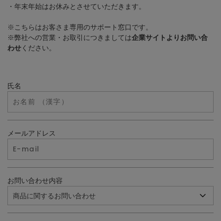
・年末年始はお休みとさせていただきます。
※こちらはお客さま専用のサポート窓口です。
※弊社への営業・お取引につきましては
企業サイトよりお問い合
わせ
ください。
氏名
メールアドレス
お問い合わせ内容