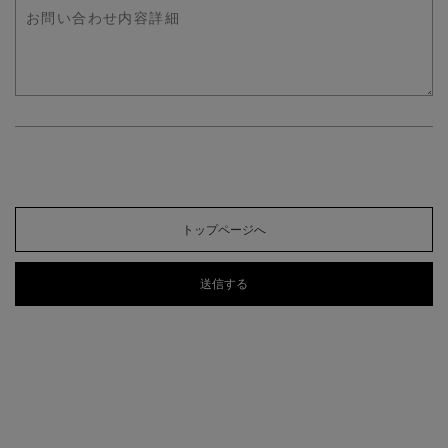
トップページへ