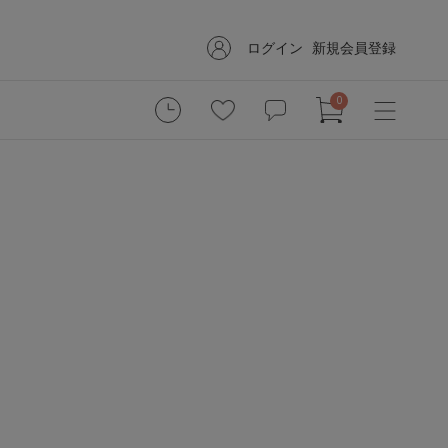
ログイン
新規会員登録
0