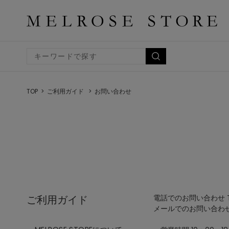
TOP
ご利用ガイド
お問い合わせ
ご利用ガイド
電話でのお問い合わせ TEL
メールでのお問い合わ