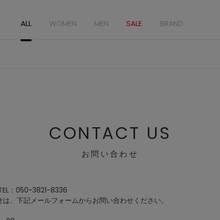
ALL
WOMEN
MEN
SALE
BRAND
CONTACT US
お問い合わせ
：050-3821-8336
せは、下記メールフォームからお問い合わせください。