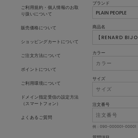
ブランド
ご利用規約・個人情報のお取
り扱いについて
商品名
販売価格について
ショッピングカートについて
カラー
ご注文方法について
ポイントについて
サイズ
ご利用環境について
ドメイン指定受信の設定方法
（スマートフォン）
注文番号
よくあるご質問
例：090-000001-00001
質問項目