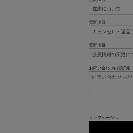
質問項目
質問項目
お問い合わせ内容詳細
トップページへ