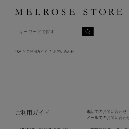
TOP
ご利用ガイド
お問い合わせ
ご利用ガイド
電話でのお問い合わせ TEL
メールでのお問い合わ