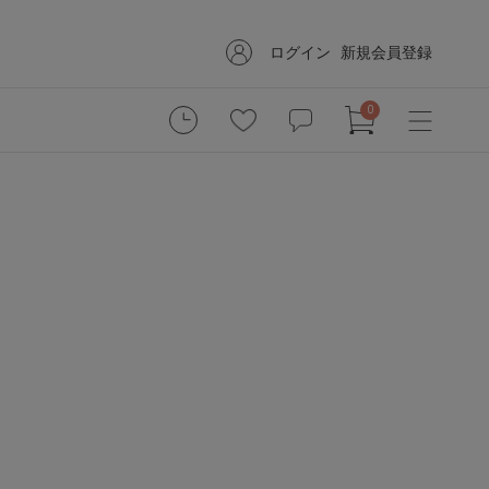
ログイン
新規会員登録
0