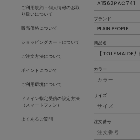
ご利用規約・個人情報のお取
り扱いについて
ブランド
販売価格について
ショッピングカートについて
商品名
ご注文方法について
カラー
ポイントについて
ご利用環境について
サイズ
ドメイン指定受信の設定方法
（スマートフォン）
よくあるご質問
注文番号