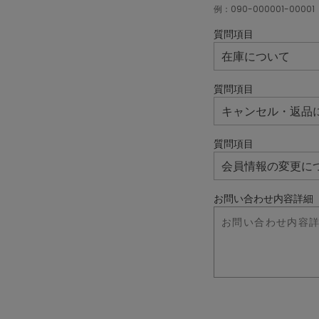
例：090-000001-00001
質問項目
質問項目
質問項目
お問い合わせ内容詳細