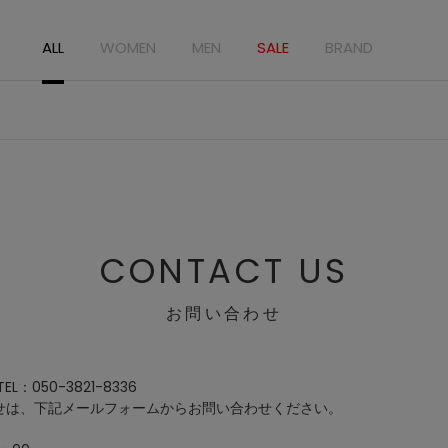
ALL
WOMEN
MEN
SALE
BRAND
CONTACT US
お問い合わせ
：050-3821-8336
せは、下記メールフォームからお問い合わせください。