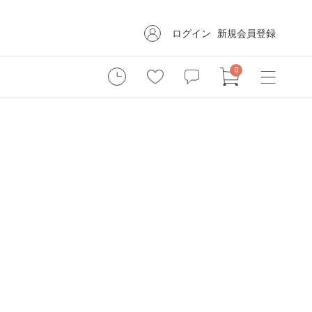
ログイン
新規会員登録
0