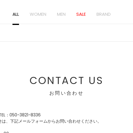
ALL
WOMEN
MEN
SALE
BRAND
CONTACT US
お問い合わせ
：050-3821-8336
せは、下記メールフォームからお問い合わせください。