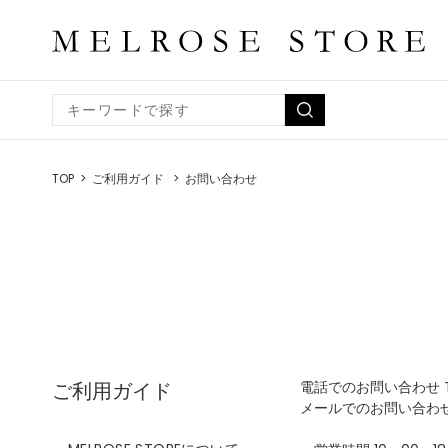
TOP
ご利用ガイド
お問い合わせ
ご利用ガイド
電話でのお問い合わせ TEL
メールでのお問い合わ