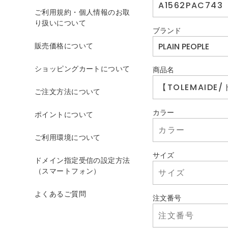
ご利用規約・個人情報のお取
り扱いについて
ブランド
販売価格について
ショッピングカートについて
商品名
ご注文方法について
カラー
ポイントについて
ご利用環境について
サイズ
ドメイン指定受信の設定方法
（スマートフォン）
よくあるご質問
注文番号