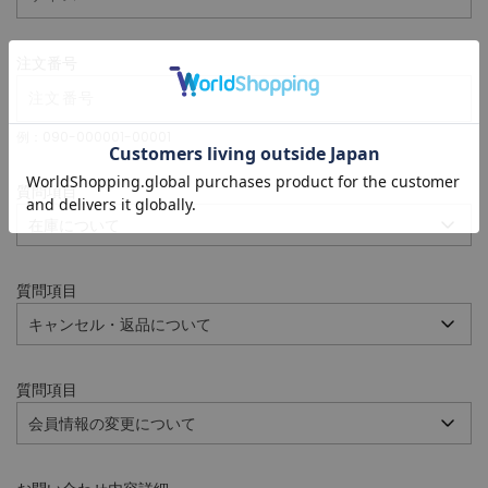
注文番号
例：090-000001-00001
質問項目
質問項目
質問項目