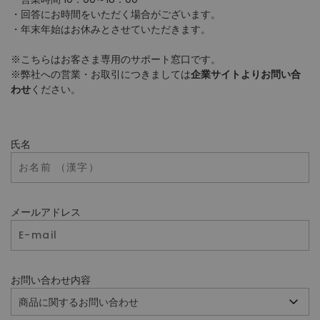
・回答にお時間をいただく場合がございます。
・年末年始はお休みとさせていただきます。
※こちらはお客さま専用のサポート窓口です。
※弊社への営業・お取引につきましては
企業サイトよりお問い合
わせ
ください。
氏名
メールアドレス
お問い合わせ内容