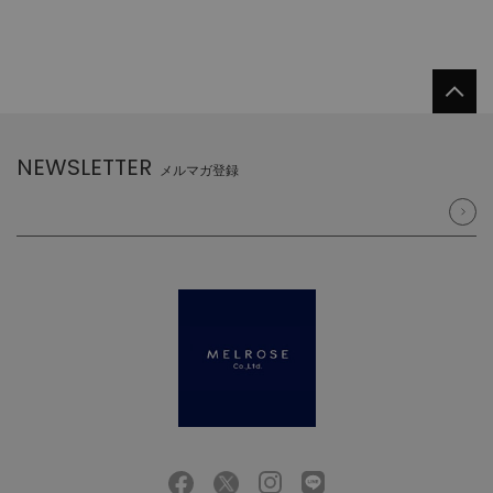
NEWSLETTER
メルマガ登録