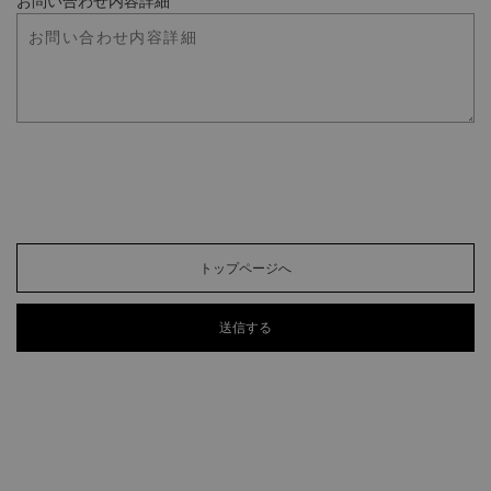
お問い合わせ内容詳細
トップページへ