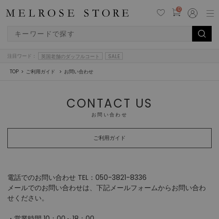
0
注目ワード：
英国老舗のダッフルコート
SALE
TOP
ご利用ガイド
お問い合わせ
CONTACT US
お問い合わせ
ご利用ガイド
電話でのお問い合わせ TEL：050-3821-8336
メールでのお問い合わせは、下記メールフォームからお問い合わ
せください。
・営業時間 10：00～18：00