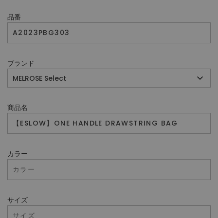
品番
ブランド
商品名
カラー
サイズ