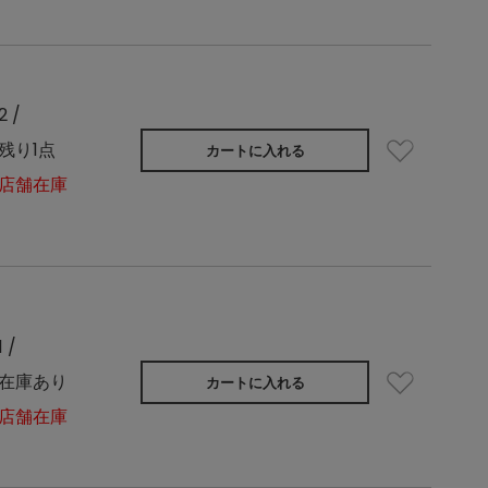
2 /
残り1点
カートに入れる
店舗在庫
1 /
在庫あり
カートに入れる
店舗在庫