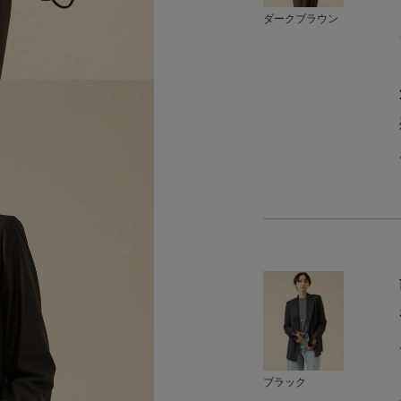
ダークブラウン
ブラック