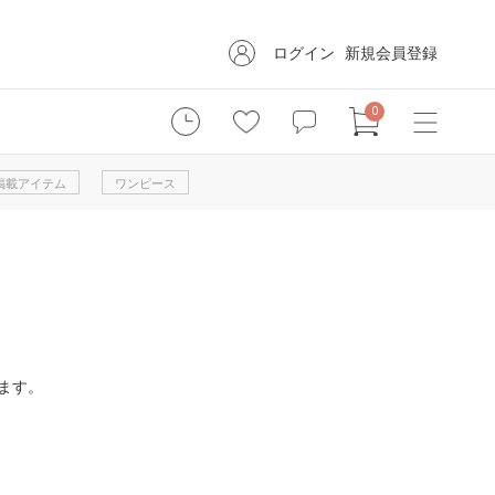
ログイン
新規会員登録
0
掲載アイテム
ワンピース
ます。