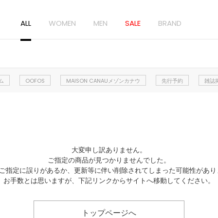
ALL
WOMEN
MEN
SALE
BRAND
ム
OOFOS
MAISON CANAUメゾンカナウ
先行予約
雑誌
大変申し訳ありません。
ご指定の商品が見つかりませんでした。
Lのご指定に誤りがあるか、更新等に伴い削除されてしまった可能性があり
お手数とは思いますが、下記リンクからサイトへ移動してください。
トップページへ