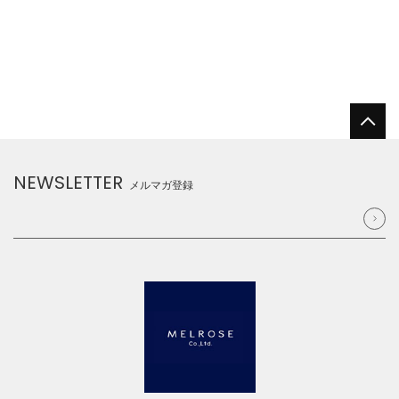
NEWSLETTER
メルマガ登録