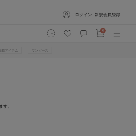
ログイン
新規会員登録
0
掲載アイテム
ワンピース
ます。