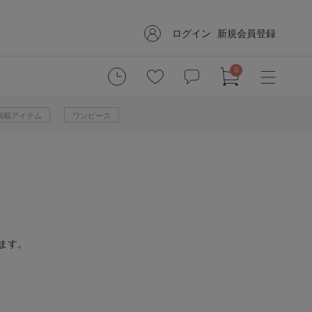
ログイン
新規会員登録
0
掲載アイテム
ワンピース
ます。