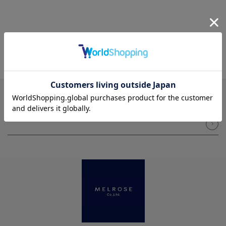
NEWSLETTER
メルマガ登録