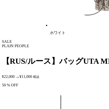
ホワイト
SALE
PLAIN PEOPLE
【RUS/ルース】バッグUTA MI
¥22,000
→
¥11,000
税込
50
% OFF