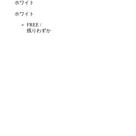
ホワイト
ホワイト
FREE /
残りわずか