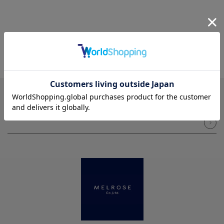
NEWSLETTER
メルマガ登録