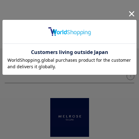
NEWSLETTER
メルマガ登録