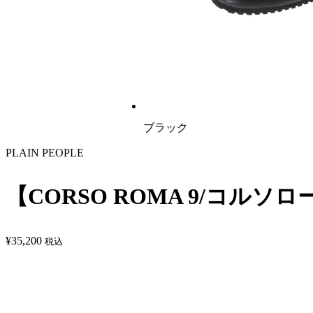
ブラック
PLAIN PEOPLE
【CORSO ROMA 9/コルソロ
¥
35,200
税込