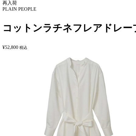
再入荷
PLAIN PEOPLE
コットンラチネフレアドレー
¥
52,800
税込