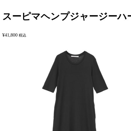
スーピマヘンプジャージーハ
¥
41,800
税込