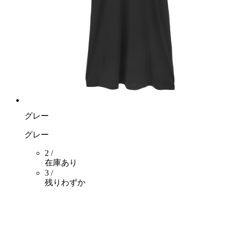
グレー
グレー
2 /
在庫あり
3 /
残りわずか