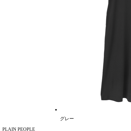
グレー
PLAIN PEOPLE